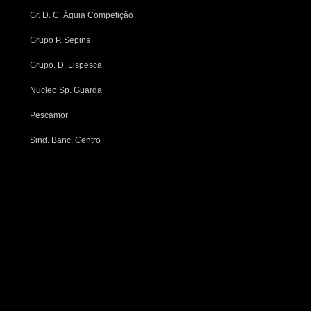
Gr. D. C. Águia Competição
Grupo P. Sepins
Grupo. D. Lispesca
Nucleo Sp. Guarda
Pescamor
Sind. Banc. Centro