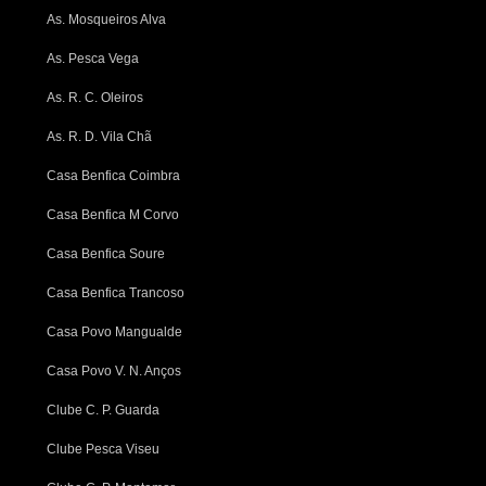
As. Mosqueiros Alva
As. Pesca Vega
As. R. C. Oleiros
As. R. D. Vila Chã
Casa Benfica Coimbra
Casa Benfica M Corvo
Casa Benfica Soure
Casa Benfica Trancoso
Casa Povo Mangualde
Casa Povo V. N. Anços
Clube C. P. Guarda
Clube Pesca Viseu