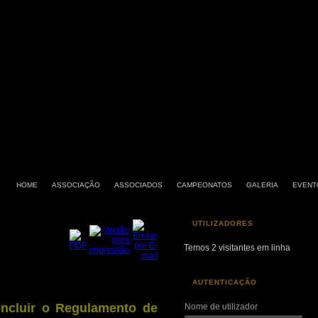
HOME
ASSOCIAÇÃO
ASSOCIADOS
CAMPEONATOS
GALERIA
EVENT
UTILIZADORES
Temos 2 visitantes em linha
AUTENTICAÇÃO
oncluir o Regulamento de
Nome de utilizador