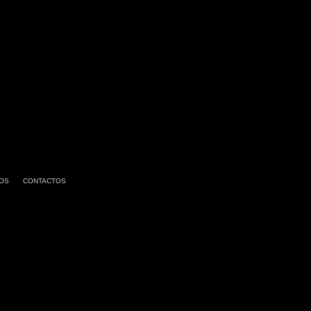
OS
CONTACTOS